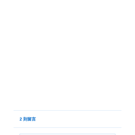
2 則留言