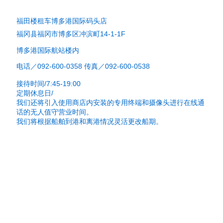
福田楼租车博多港国际码头店
福冈县福冈市博多区冲滨町14-1-1F
博多港国际航站楼内
电话／092-600-0358 传真／092-600-0538
接待时间/7:45-19:00
定期休息日/
我们还将引入
使用商店内安装的专用终端和摄像头进行在线通
话的无人值守营业时间。
我们将根据船舶到港和离港情况灵活更改船期。