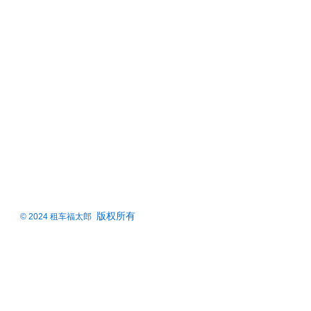
版权所有
© 2024 租车福太郎