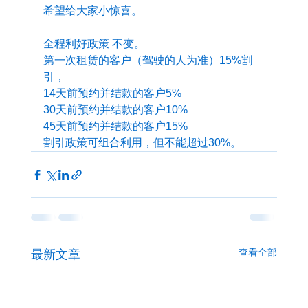
希望给大家小惊喜。
全程利好政策 不变。
第一次租赁的客户（驾驶的人为准）15%割
引，
14天前预约并结款的客户5%
30天前预约并结款的客户10%
45天前预约并结款的客户15%
割引政策可组合利用，但不能超过30%。
查看全部
最新文章