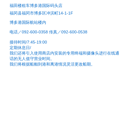
福田楼租车博多港国际码头店
福冈县福冈市博多区冲滨町14-1-1F
博多港国际航站楼内
电话／092-600-0358 传真／092-600-0538
接待时间/7:45-19:00
定期休息日/
我们还将引入
使用商店内安装的专用终端和摄像头进行在线通
话的无人值守营业时间。
我们将根据船舶到港和离港情况灵活更改船期。