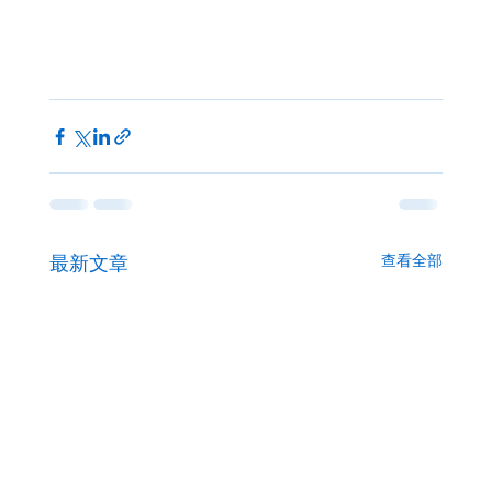
查看全部
最新文章