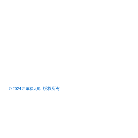
版权所有
© 2024 租车福太郎