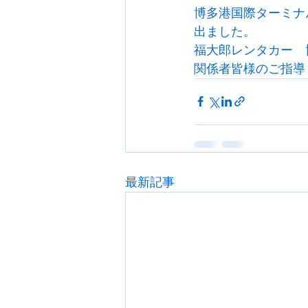
博多港国際ターミナ
出ました。
福大郎レンタカー　
関係者皆様のご指導
最新記事