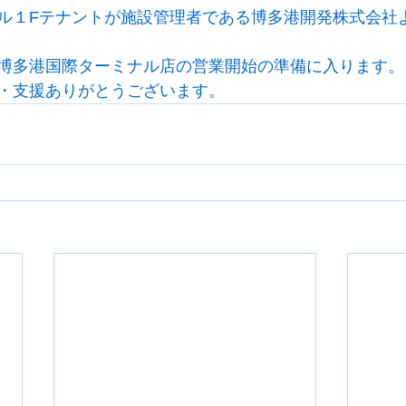
ル１Fテナントが施設管理者である博多港開発株式会社
博多港国際ターミナル店の営業開始の準備に入ります。
・支援ありがとうございます。