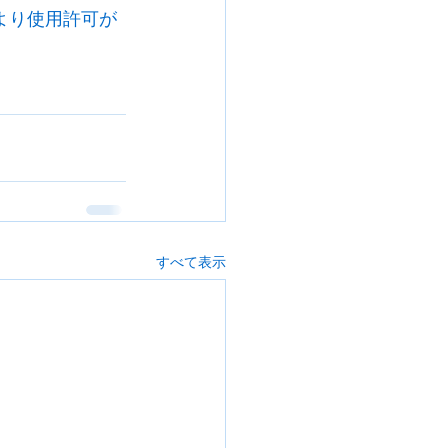
より使用許可が
すべて表示