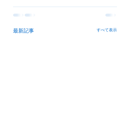
すべて表示
最新記事