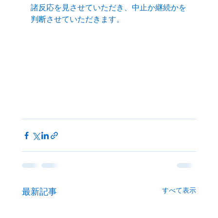
諸反応を見させていただき、中止か継続かを
判断させていただきます。
すべて表示
最新記事