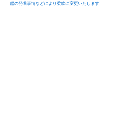
​船の発着事情などにより柔軟に変更いたします