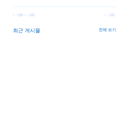
전체 보기
최근 게시물