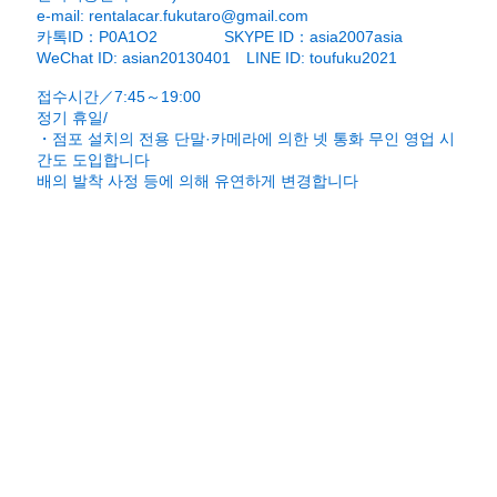
e-mail:
rentalacar.fukutaro@gmail.com
카톡ID：P0A1O2 SKYPE ID：asia2007asia
WeChat ID: asian20130401 LINE ID: toufuku2021
접수시간／7:45～19:00
정기 휴일/
・점포 설치의 전용 단말·카메라에 의한 넷 통화
무인 영업 시
간도 도입합니다
배의 발착 사정 등에 의해 유연하게 변경합니다